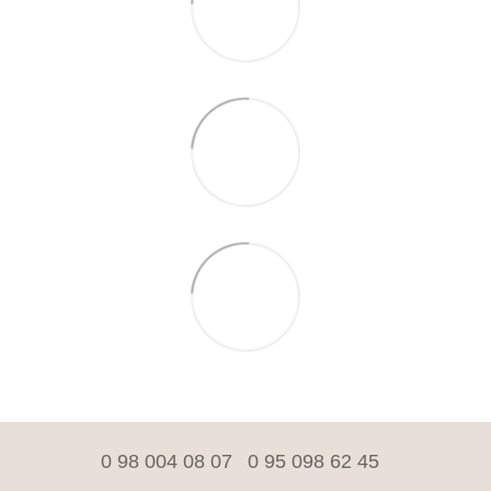
0 98 004 08 07
0 95 098 62 45