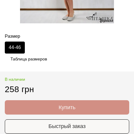
Размер
44-46
Таблица размеров
В наличии
258 грн
Купить
Быстрый заказ