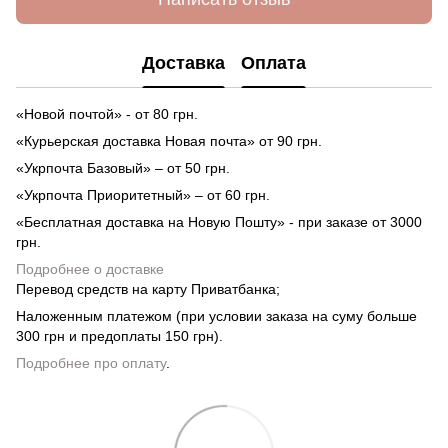
Доставка
Оплата
«Новой почтой» - от 80 грн.
«Курьерская доставка Новая почта» от 90 грн.
«Укрпочта Базовый» – от 50 грн.
«Укрпочта Приоритетный» – от 60 грн.
«Бесплатная доставка на Новую Пошту» - при заказе от 3000
грн.
Подробнее о доставке
Перевод средств на карту Приватбанка;
Наложенным платежом (при условии заказа на суму больше
300 грн и предоплаты 150 грн).
Подробнее про оплату
.