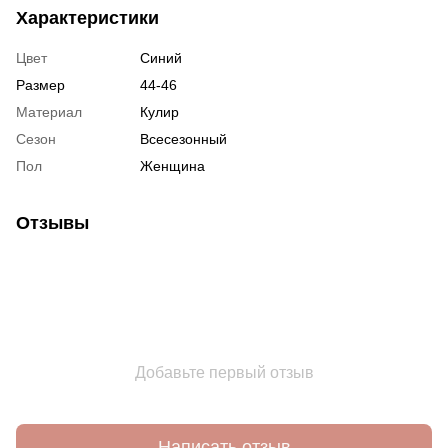
Характеристики
Цвет
Синий
Размер
44-46
Материал
Кулир
Сезон
Всесезонный
Пол
Женщина
Отзывы
Добавьте первый отзыв
Написать отзыв