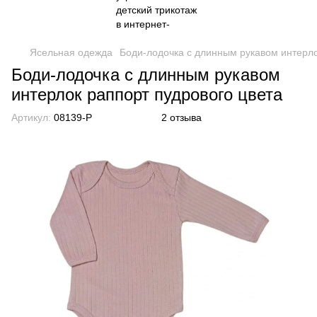
Ясельная одежда
Боди-лодочка с длинным рукавом интерло
Боди-лодочка с длинным рукавом
интерлок раппорт пудрового цвета
Артикул:
08139-P
2 отзыва