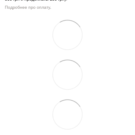
Подробнее про оплату
.