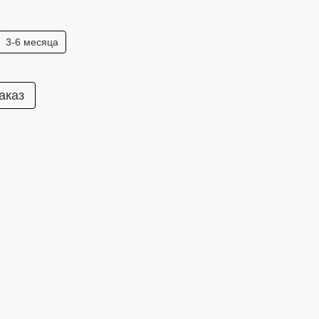
3-6 месяца
аказ