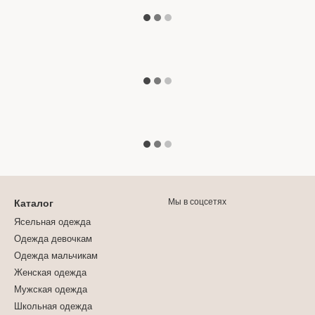
Мы в соцсетях
Каталог
Ясельная одежда
Одежда девочкам
Одежда мальчикам
Женская одежда
Мужская одежда
Школьная одежда