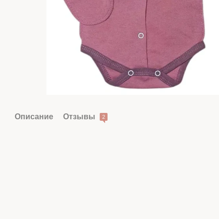
Описание
Отзывы
2