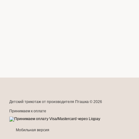
Детский трикотаж от производителя Пташка © 2026
Принимаем к оплате
Мобильная версия