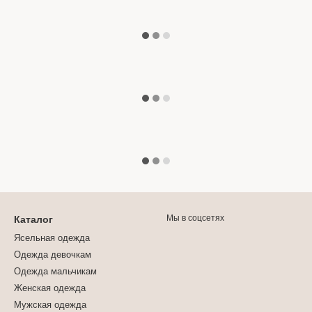
Мы в соцсетях
Каталог
Ясельная одежда
Одежда девочкам
Одежда мальчикам
Женская одежда
Мужская одежда