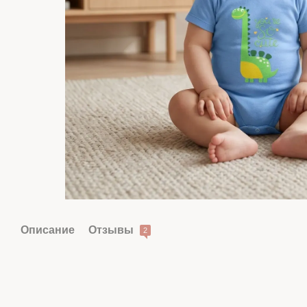
Описание
Отзывы
2