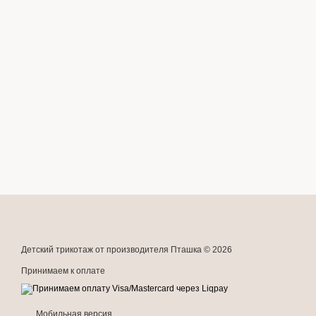
Детский трикотаж от производителя Пташка © 2026
Принимаем к оплате
Мобильная версия