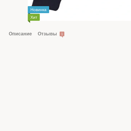
Новинка
Хит
Описание
Отзывы
1