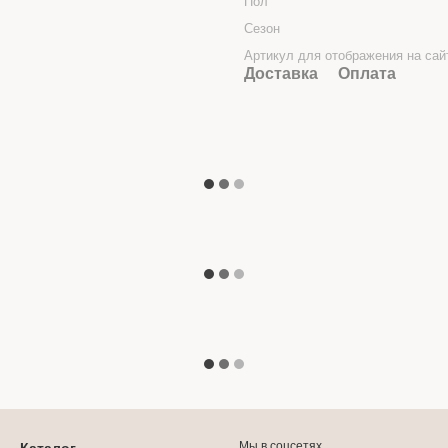
Пол
Сезон
Артикул для отображения на сай
Доставка
Оплата
Мы в соцсетях