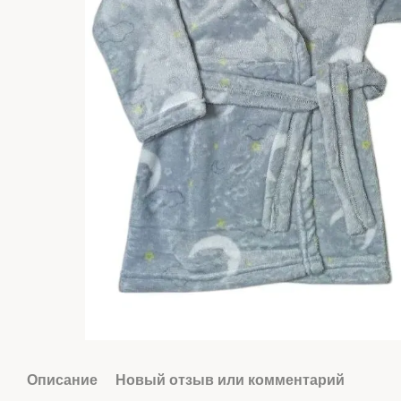
Описание
Новый отзыв или комментарий