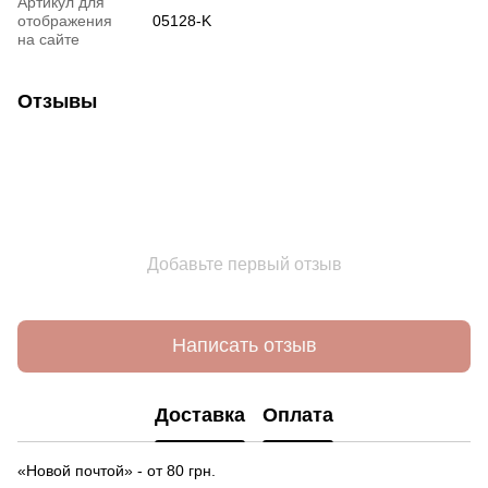
Артикул для
отображения
05128-K
на сайте
Отзывы
Добавьте первый отзыв
Написать отзыв
Доставка
Оплата
«Новой почтой» - от 80 грн.