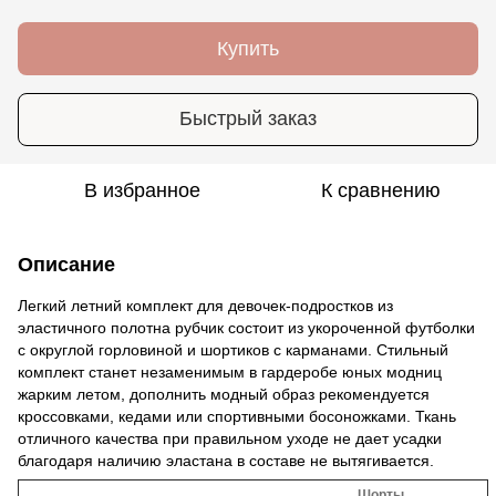
Купить
Быстрый заказ
В избранное
К сравнению
Описание
Легкий летний комплект для девочек-подростков из
эластичного полотна рубчик состоит из укороченной футболки
с округлой горловиной и шортиков с карманами. Стильный
комплект станет незаменимым в гардеробе юных модниц
жарким летом, дополнить модный образ рекомендуется
кроссовками, кедами или спортивными босоножками. Ткань
отличного качества при правильном уходе не дает усадки
благодаря наличию эластана в составе не вытягивается.
Шорты