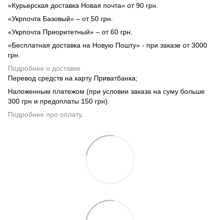
«Курьерская доставка Новая почта» от 90 грн.
«Укрпочта Базовый» – от 50 грн.
«Укрпочта Приоритетный» – от 60 грн.
«Бесплатная доставка на Новую Пошту» - при заказе от 3000
грн.
Подробнее о доставке
Перевод средств на карту Приватбанка;
Наложенным платежом (при условии заказа на суму больше
300 грн и предоплаты 150 грн).
Подробнее про оплату
.