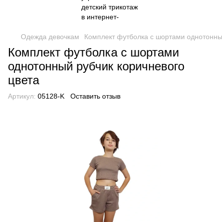
Одежда девочкам
Комплект футболка с шортами однотонны
Комплект футболка с шортами
однотонный рубчик коричневого
цвета
Артикул:
05128-K
Оставить отзыв