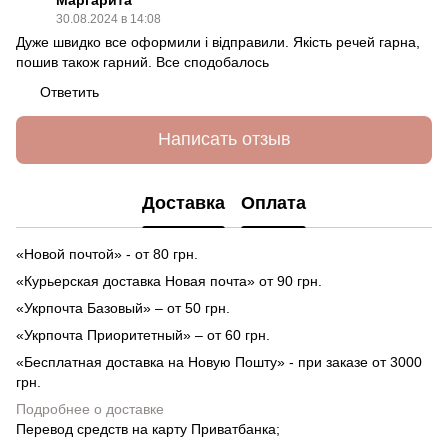
30.08.2024 в 14:08
Дуже швидко все оформили і відправили. Якість речей гарна,
пошив також гарний. Все сподобалось
Ответить
Написать отзыв
Доставка
Оплата
«Новой почтой» - от 80 грн.
«Курьерская доставка Новая почта» от 90 грн.
«Укрпочта Базовый» – от 50 грн.
«Укрпочта Приоритетный» – от 60 грн.
«Бесплатная доставка на Новую Пошту» - при заказе от 3000
грн.
Подробнее о доставке
Перевод средств на карту Приватбанка;