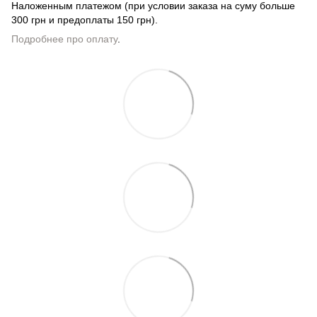
Наложенным платежом (при условии заказа на суму больше
300 грн и предоплаты 150 грн).
Подробнее про оплату
.