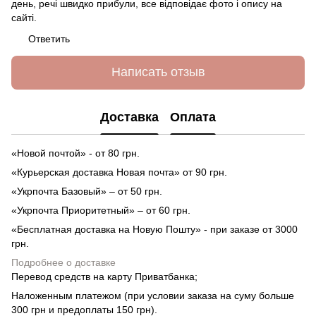
день, речі швидко прибули, все відповідає фото і опису на
сайті.
Ответить
Написать отзыв
Доставка
Оплата
«Новой почтой» - от 80 грн.
«Курьерская доставка Новая почта» от 90 грн.
«Укрпочта Базовый» – от 50 грн.
«Укрпочта Приоритетный» – от 60 грн.
«Бесплатная доставка на Новую Пошту» - при заказе от 3000
грн.
Подробнее о доставке
Перевод средств на карту Приватбанка;
Наложенным платежом (при условии заказа на суму больше
300 грн и предоплаты 150 грн).