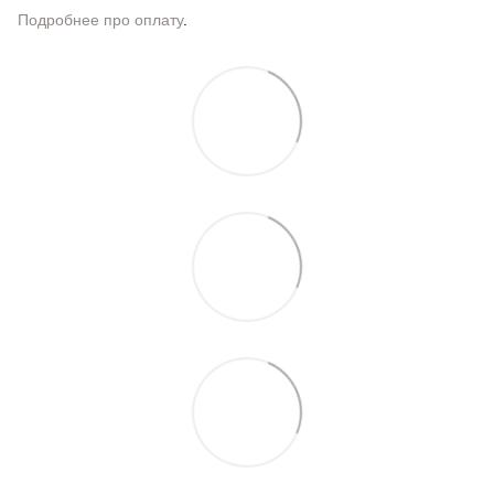
Подробнее про оплату
.