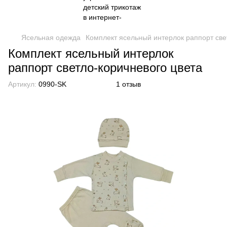
Ясельная одежда
Комплект ясельный интерлок раппорт све
Комплект ясельный интерлок
раппорт светло-коричневого цвета
Артикул:
0990-SK
1 отзыв