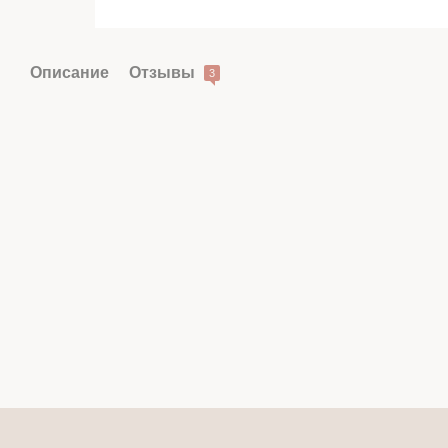
Описание
Отзывы
3