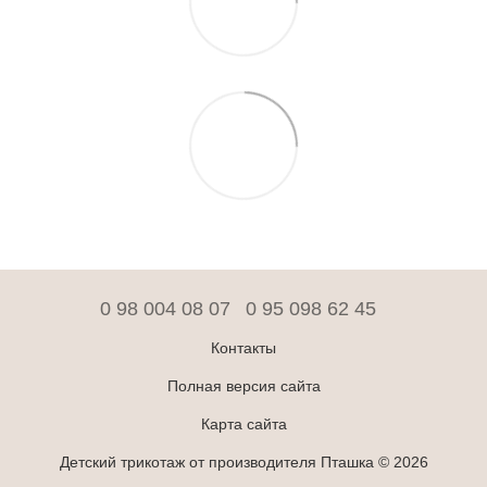
0 98 004 08 07
0 95 098 62 45
Контакты
Полная версия сайта
Карта сайта
Детский трикотаж от производителя Пташка © 2026