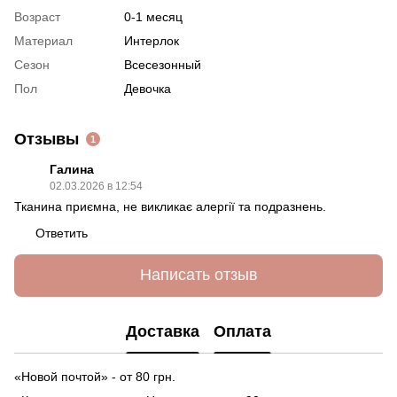
Возраст
0-1 месяц
Материал
Интерлок
Сезон
Всесезонный
Пол
Девочка
Отзывы
1
Галина
02.03.2026 в 12:54
Тканина приємна, не викликає алергії та подразнень.
Ответить
Написать отзыв
Доставка
Оплата
«Новой почтой» - от 80 грн.