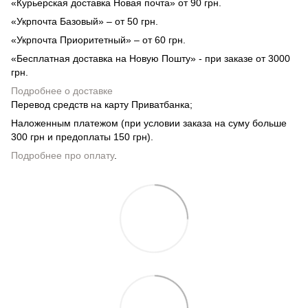
«Курьерская доставка Новая почта» от 90 грн.
«Укрпочта Базовый» – от 50 грн.
«Укрпочта Приоритетный» – от 60 грн.
«Бесплатная доставка на Новую Пошту» - при заказе от 3000
грн.
Подробнее о доставке
Перевод средств на карту Приватбанка;
Наложенным платежом (при условии заказа на суму больше
300 грн и предоплаты 150 грн).
Подробнее про оплату
.