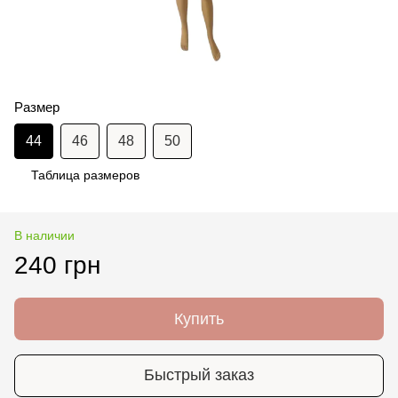
Размер
44
46
48
50
Таблица размеров
В наличии
240 грн
Купить
Быстрый заказ