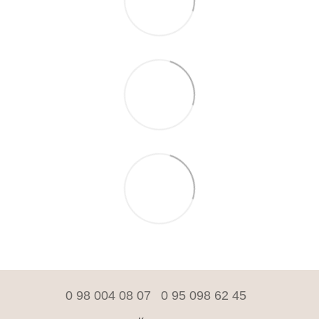
0 98 004 08 07
0 95 098 62 45