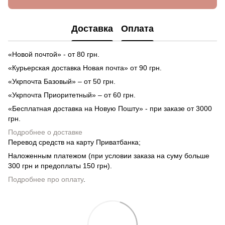
Доставка
Оплата
«Новой почтой» - от 80 грн.
«Курьерская доставка Новая почта» от 90 грн.
«Укрпочта Базовый» – от 50 грн.
«Укрпочта Приоритетный» – от 60 грн.
«Бесплатная доставка на Новую Пошту» - при заказе от 3000
грн.
Подробнее о доставке
Перевод средств на карту Приватбанка;
Наложенным платежом (при условии заказа на суму больше
300 грн и предоплаты 150 грн).
Подробнее про оплату
.