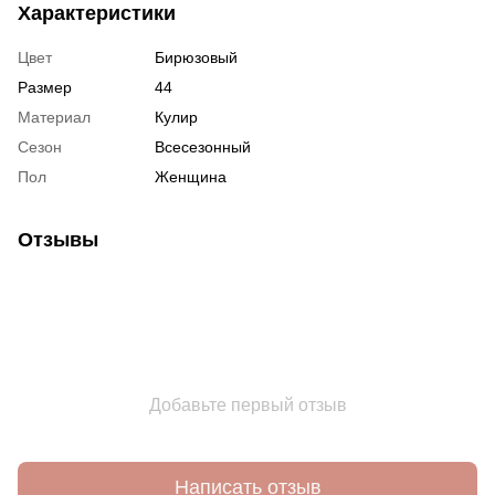
Характеристики
Цвет
Бирюзовый
Размер
44
Материал
Кулир
Сезон
Всесезонный
Пол
Женщина
Отзывы
Добавьте первый отзыв
Написать отзыв