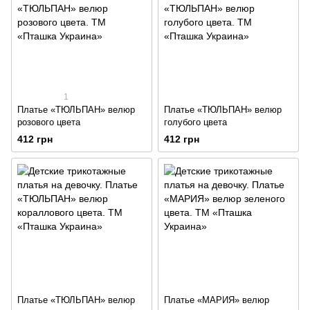
1
Платье «ТЮЛЬПАН» велюр
Платье «ТЮЛЬПАН» велюр
розового цвета
голубого цвета
412 грн
412 грн
Платье «ТЮЛЬПАН» велюр
Платье «МАРИЯ» велюр