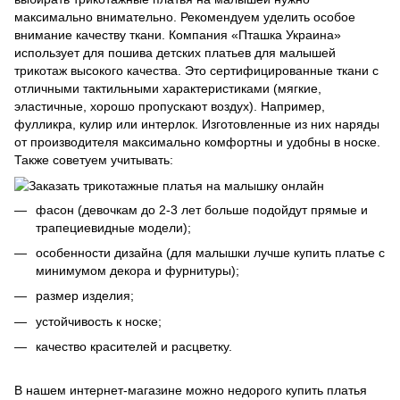
максимально внимательно. Рекомендуем уделить особое
внимание качеству ткани. Компания «Пташка Украина»
использует для пошива детских платьев для малышей
трикотаж высокого качества. Это сертифицированные ткани с
отличными тактильными характеристиками (мягкие,
эластичные, хорошо пропускают воздух). Например,
фулликра, кулир или интерлок. Изготовленные из них наряды
от производителя максимально комфортны и удобны в носке.
Также советуем учитывать:
фасон (девочкам до 2-3 лет больше подойдут прямые и
трапециевидные модели);
особенности дизайна (для малышки лучше купить платье с
минимумом декора и фурнитуры);
размер изделия;
устойчивость к носке;
качество красителей и расцветку.
В нашем интернет-магазине можно недорого купить платья