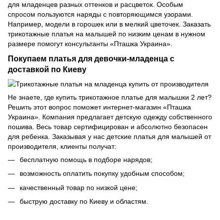
для младенцев разных оттенков и расцветок. Особым
спросом пользуются наряды с повторяющимся узорами.
Например, модели в горошек или в мелкий цветочек. Заказать
трикотажные платья на малышей по низким ценам в нужном
размере помогут консультанты «Пташка Украина».
Покупаем платья для девочки-младенца с
доставкой по Киеву
Не знаете, где купить трикотажное платье для малышки 2 лет?
Решить этот вопрос поможет интернет-магазин «Пташка
Украина». Компания предлагает детскую одежду собственного
пошива. Весь товар сертифицирован и абсолютно безопасен
для ребенка. Заказывая у нас детские платья для малышей от
производителя, клиенты получат:
бесплатную помощь в подборе нарядов;
возможность оплатить покупку удобным способом;
качественный товар по низкой цене;
быструю доставку по Киеву и областям.