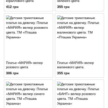
кораллового цвета
зеленого цвета
412 грн
355 грн
Платье «МАРИЯ» велюр
Платье «МАРИЯ» велюр
розового цвета
малинового цвета
306 грн
355 грн