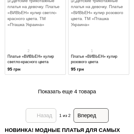
2
1
Платье «ВИВЬЕН» кулир
Платье «ВИВЬЕН» кулир
светло-красного цвета
розового цвета
95 грн
95 грн
Показать еще 4 товара
Назад
Вперед
1
из 2
НОВИНКА! МОДНЫЕ ПЛАТЬЯ ДЛЯ САМЫХ