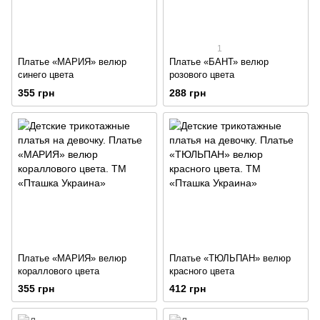
1
Платье «МАРИЯ» велюр
Платье «БАНТ» велюр
синего цвета
розового цвета
355 грн
288 грн
Платье «МАРИЯ» велюр
Платье «ТЮЛЬПАН» велюр
кораллового цвета
красного цвета
355 грн
412 грн