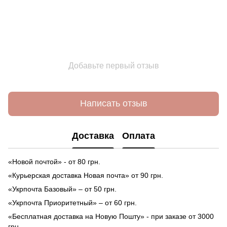
Добавьте первый отзыв
Написать отзыв
Доставка
Оплата
«Новой почтой» - от 80 грн.
«Курьерская доставка Новая почта» от 90 грн.
«Укрпочта Базовый» – от 50 грн.
«Укрпочта Приоритетный» – от 60 грн.
«Бесплатная доставка на Новую Пошту» - при заказе от 3000
грн.