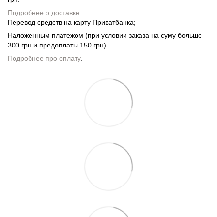
Подробнее о доставке
Перевод средств на карту Приватбанка;
Наложенным платежом (при условии заказа на суму больше
300 грн и предоплаты 150 грн).
Подробнее про оплату
.