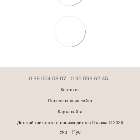
0 98 004 08 07
0 95 098 62 45
Контакты
Полная версия сайта
Карта сайта
Детский трикотаж от производителя Пташка © 2026
Укр
Рус