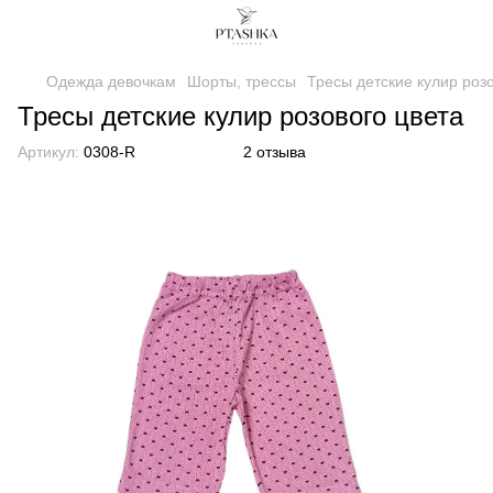
Одежда девочкам
Шорты, трессы
Тресы детские кулир роз
Тресы детские кулир розового цвета
Артикул:
0308-R
2 отзыва