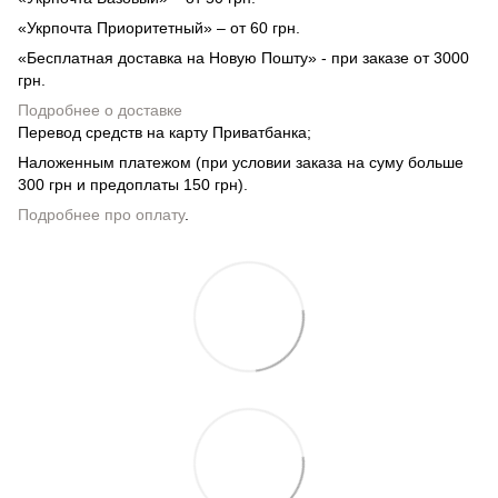
«Укрпочта Приоритетный» – от 60 грн.
«Бесплатная доставка на Новую Пошту» - при заказе от 3000
грн.
Подробнее о доставке
Перевод средств на карту Приватбанка;
Наложенным платежом (при условии заказа на суму больше
300 грн и предоплаты 150 грн).
Подробнее про оплату
.