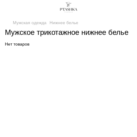
Мужская одежда
Нижнее белье
Мужское трикотажное нижнее белье
Нет товаров