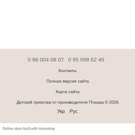
0 98 004 08 07
0 95 098 62 45
Контакты
Полная версия сайта
Карта сайта
Детский трикотаж от производителя Пташка © 2026
Укр
Рус
Online store built with Horoshop