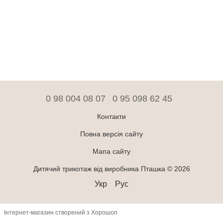
0 98 004 08 07
0 95 098 62 45
Контакти
Повна версія сайту
Мапа сайту
Дитячий трикотаж від виробника Пташка © 2026
Укр
Рус
Інтернет-магазин створений з Хорошоп