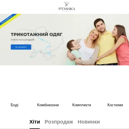
Боді
Комбінезони
Комплекти
Костюми
Хіти
Розпродаж
Новинки