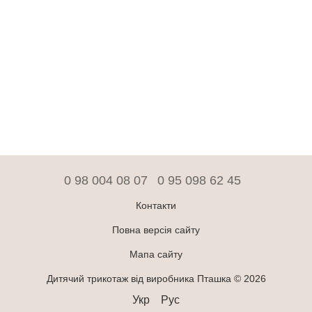
0 98 004 08 07
0 95 098 62 45
Контакти
Повна версія сайту
Мапа сайту
Дитячий трикотаж від виробника Пташка © 2026
Укр
Рус