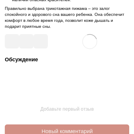
Правильно выбрана трикотажная пижама – это залог
спокойного и здорового сна вашего ребенка. Она обеспечит
комфорт в любое время года, позволит коже дышать и
подарит приятные сны.
Обсуждение
Добавьте первый отзыв
Новый комментарий