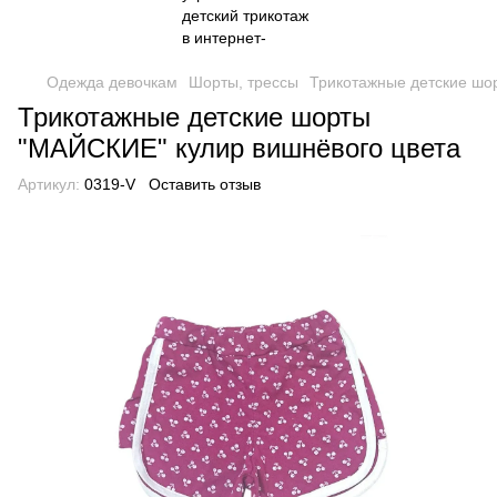
Одежда девочкам
Шорты, трессы
Трикотажные детские шо
Трикотажные детские шорты
"МАЙСКИЕ" кулир вишнёвого цвета
Артикул:
0319-V
Оставить отзыв