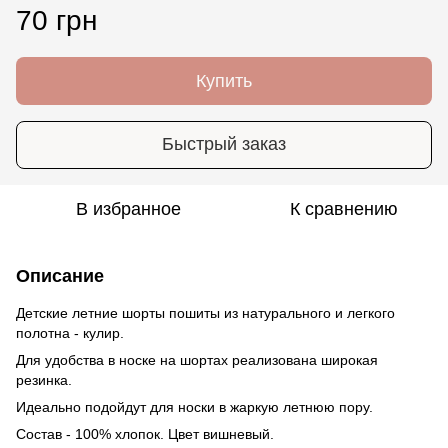
70 грн
Купить
Быстрый заказ
В избранное
К сравнению
Описание
Детские летние шорты пошиты из натурального и легкого
полотна - кулир.
Для удобства в носке на шортах реализована широкая
резинка.
Идеально подойдут для носки в жаркую летнюю пору.
Состав - 100% хлопок. Цвет вишневый.