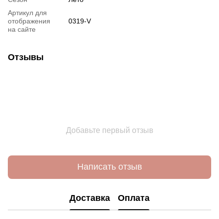
Артикул для
отображения
0319-V
на сайте
Отзывы
Добавьте первый отзыв
Написать отзыв
Доставка
Оплата