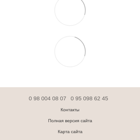
0 98 004 08 07
0 95 098 62 45
Контакты
Полная версия сайта
Карта сайта