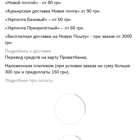
«Новой почтой» - от 80 грн.
«Курьерская доставка Новая почта» от 90 грн.
«Укрпочта Базовый» – от 50 грн.
«Укрпочта Приоритетный» – от 60 грн.
«Бесплатная доставка на Новую Пошту» - при заказе от 3000
грн.
Подробнее о доставке
Перевод средств на карту Приватбанка;
Наложенным платежом (при условии заказа на суму больше
300 грн и предоплаты 150 грн).
Подробнее про оплату
.