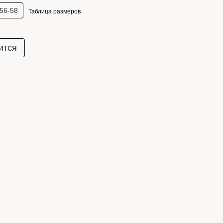
56-58
Таблица размеров
ится