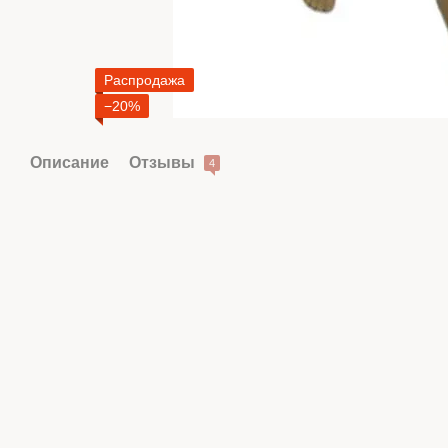
Распродажа
−20%
Описание
Отзывы
4