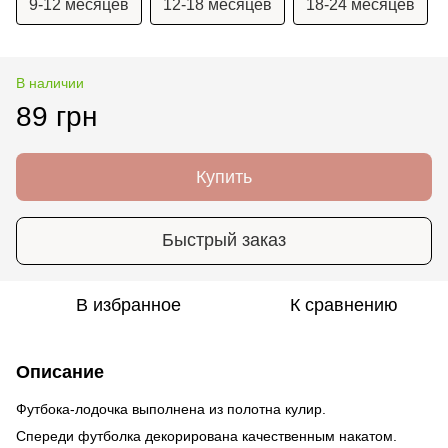
9-12 месяцев
12-18 месяцев
18-24 месяцев
В наличии
89 грн
Купить
Быстрый заказ
В избранное
К сравнению
Описание
Футбока-лодочка выполнена из полотна кулир.
Спереди футболка декорирована качественным накатом.