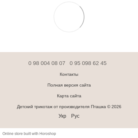
0 98 004 08 07
0 95 098 62 45
Контакты
Полная версия сайта
Карта сайта
Детский трикотаж от производителя Пташка © 2026
Укр
Рус
Online store built with Horoshop