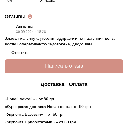
Пол
Унисекс
Отзывы
1
Ангеліна
30.09.2024 в 18:28
Замовляла сину футболки, відправили на наступний день,
якістю і оперативністю задоволена, дякую вам
Ответить
Написать отзыв
Доставка
Оплата
«Новой почтой» - от 80 грн.
«Курьерская доставка Новая почта» от 90 грн.
«Укрпочта Базовый» – от 50 грн.
«Укрпочта Приоритетный» – от 60 грн.