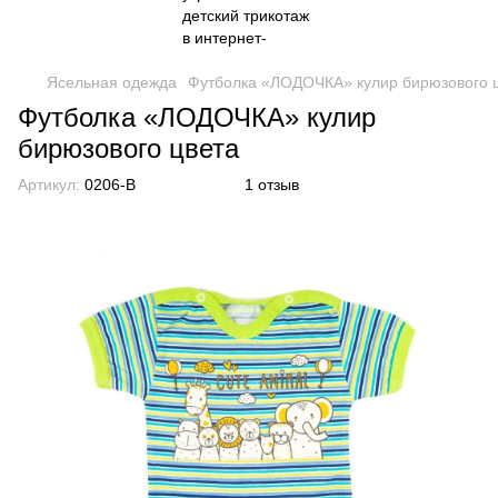
Ясельная одежда
Футболка «ЛОДОЧКА» кулир бирюзового 
Футболка «ЛОДОЧКА» кулир
бирюзового цвета
Артикул:
0206-B
1 отзыв