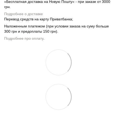
«Бесплатная доставка на Новую Пошту» - при заказе от 3000
грн.
Подробнее о доставке
Перевод средств на карту Приватбанка;
Наложенным платежом (при условии заказа на суму больше
300 грн и предоплаты 150 грн).
Подробнее про оплату
.