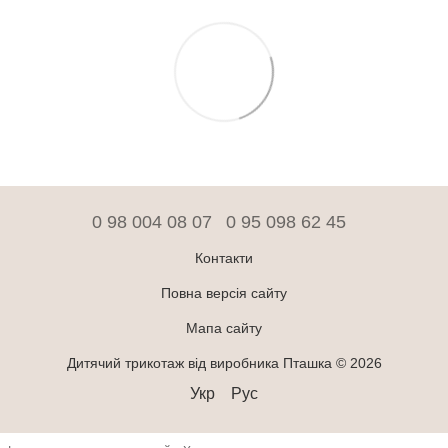
0 98 004 08 07
0 95 098 62 45
Контакти
Повна версія сайту
Мапа сайту
Дитячий трикотаж від виробника Пташка © 2026
Укр
Рус