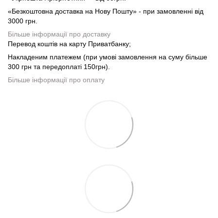
«Безкоштовна доставка на Нову Пошту» - при замовленні від
3000 грн.
Більше інформації про доставку
Перевод коштів на карту Приватбанку;
Накладеним платежем (при умові замовлення на суму більше
300 грн та передоплаті 150грн).
Більше інформації про оплату