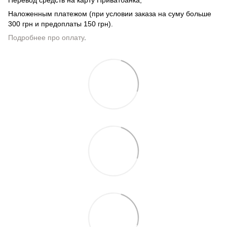
Наложенным платежом (при условии заказа на суму больше
300 грн и предоплаты 150 грн).
Подробнее про оплату
.