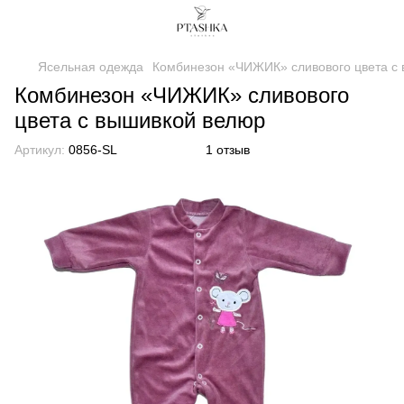
Ясельная одежда
Комбинезон «ЧИЖИК» сливового цвета с
Комбинезон «ЧИЖИК» сливового
цвета с вышивкой велюр
Артикул:
0856-SL
1 отзыв