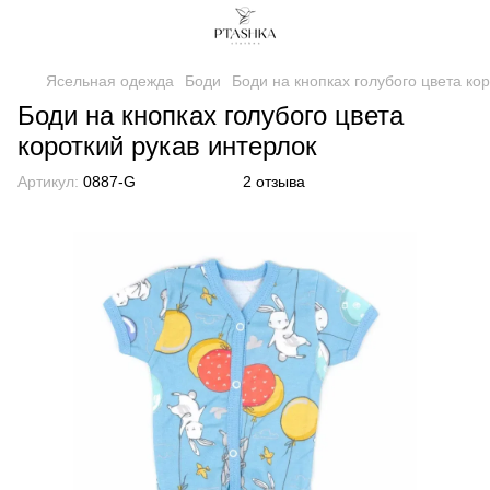
Ясельная одежда
Боди
Боди на кнопках голубого цвета ко
Боди на кнопках голубого цвета
короткий рукав интерлок
Артикул:
0887-G
2 отзыва