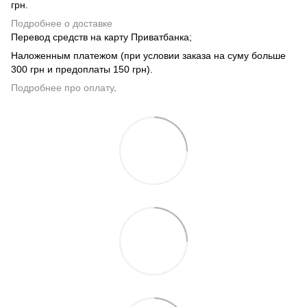
грн.
Подробнее о доставке
Перевод средств на карту Приватбанка;
Наложенным платежом (при условии заказа на суму больше
300 грн и предоплаты 150 грн).
Подробнее про оплату
.