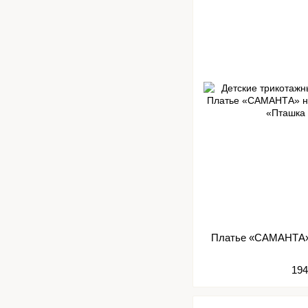
Платье «САМАНТА» 
194