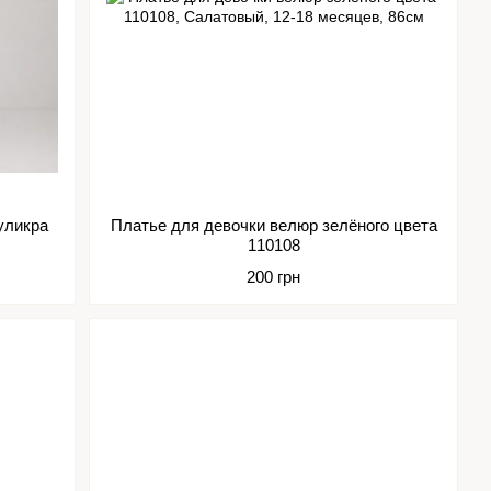
уликра
Платье для девочки велюр зелёного цвета
110108
200 грн