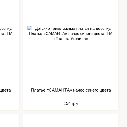
цвета
Платье «САМАНТА» начес синего цвета
194 грн