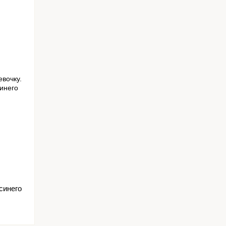
синего