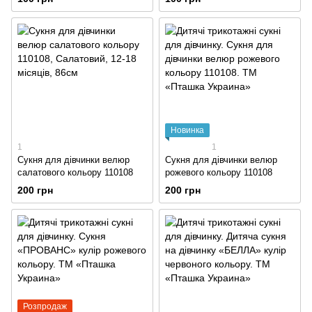
Новинка
1
1
Сукня для дівчинки велюр
Сукня для дівчинки велюр
салатового кольору 110108
рожевого кольору 110108
200 грн
200 грн
Розпродаж