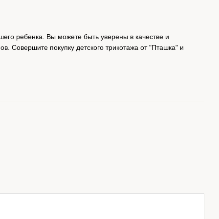
шего ребенка. Вы можете быть уверены в качестве и
в. Совершите покупку детского трикотажа от "Пташка" и