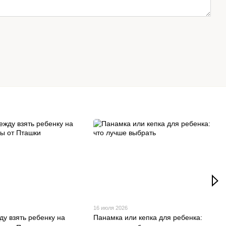
16 июля 2026
ду взять ребенку на
Панамка или кепка для ребенка: