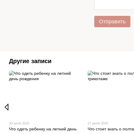
Отправить
Другие записи
30 июля 2026
27 июля 2026
Что одеть ребенку на летний день
Что стоит знать о полт