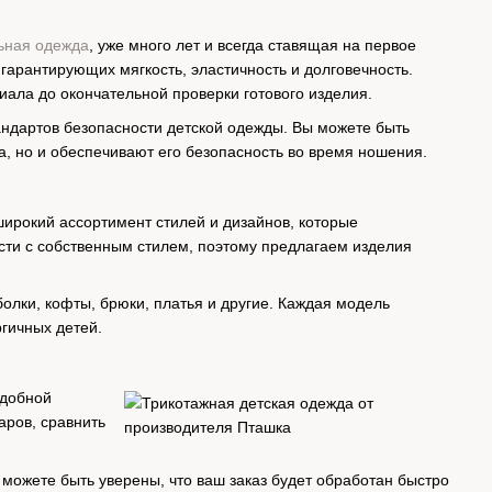
ьная одежда
, уже много лет и всегда ставящая на первое
гарантирующих мягкость, эластичность и долговечность.
ала до окончательной проверки готового изделия.
ндартов безопасности детской одежды. Вы можете быть
а, но и обеспечивают его безопасность во время ношения.
широкий ассортимент стилей и дизайнов, которые
сти с собственным стилем, поэтому предлагаем изделия
олки, кофты, брюки, платья и другие. Каждая модель
гичных детей.
удобной
аров, сравнить
можете быть уверены, что ваш заказ будет обработан быстро