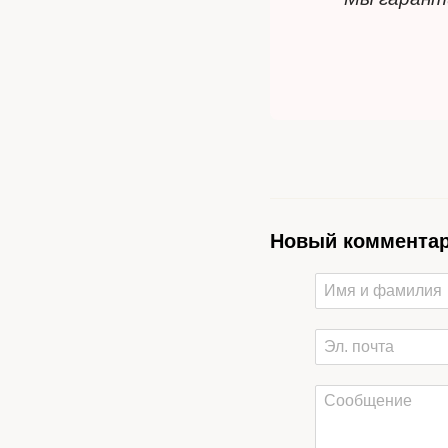
Новый коммента