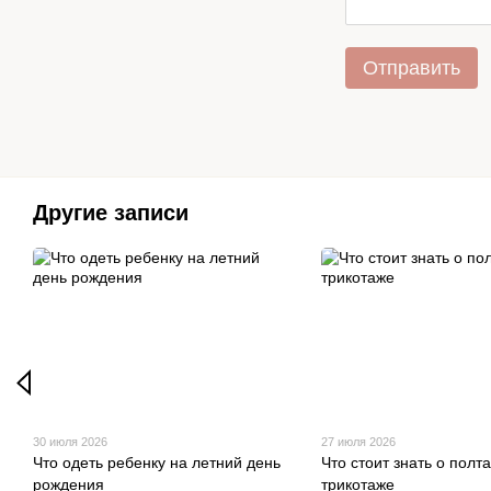
Отправить
Другие записи
30 июля 2026
27 июля 2026
Что одеть ребенку на летний день
Что стоит знать о полт
рождения
трикотаже