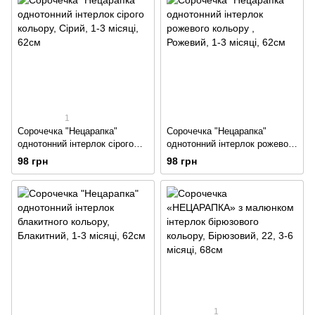
1
Сорочечка "Нецарапка"
Сорочечка "Нецарапка"
однотонний інтерлок сірого
однотонний інтерлок рожевого
кольору
кольору
98 грн
98 грн
1