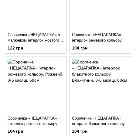
Сорочечка «НЕЦАРАПКА» з
Сорочечка «НЕЦАРАПКА»
малюнком інтерлок жовтого
інтерлок бежевого кольору
кольору
122 грн
104 грн
Сорочечка «НЕЦАРАПКА»
Сорочечка «НЕЦАРАПКА»
інтерлок рожевого кольору
інтерлок блакитного кольору
104 грн
104 грн