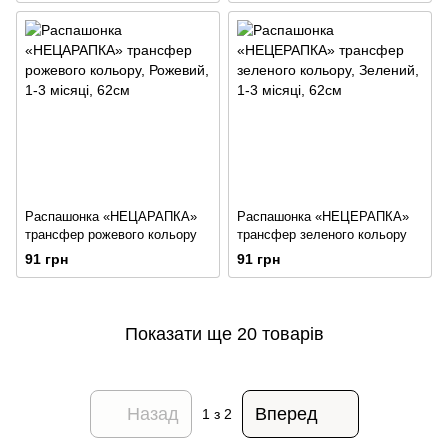
Распашонка «НЕЦАРАПКА»
Распашонка «НЕЦЕРАПКА»
трансфер рожевого кольору
трансфер зеленого кольору
91 грн
91 грн
Показати ще 20 товарів
Назад
Вперед
1
з 2