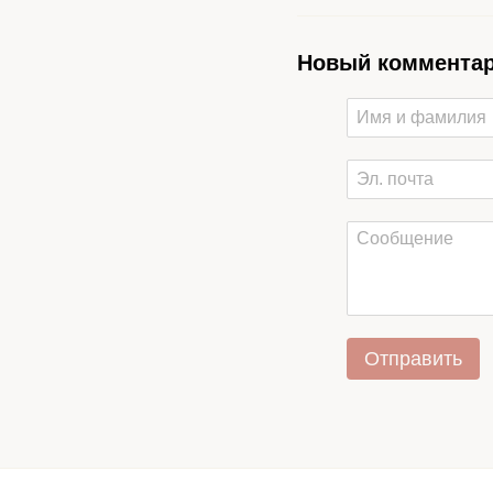
Новый коммента
Отправить