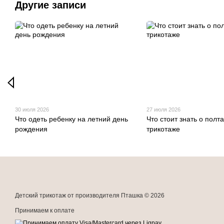
Другие записи
30 июля 2026
27 июля 2026
Что одеть ребенку на летний день
Что стоит знать о полт
рождения
трикотаже
Детский трикотаж от производителя Пташка © 2026
Принимаем к оплате