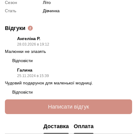
Сезон
Літо
Стать
Дівчинка
Відгуки
2
Ангеліна Р.
28.03.2026 в 19:12
Малюнки не злазять
Відповісти
Галина
25.11.2024 в 15:39
Чудовий подарунок для маленької модниці.
Відповісти
Написати відгук
Доставка
Оплата