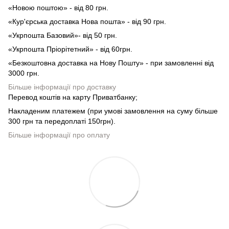
«Новою поштою» - від 80 грн.
«Кур'єрська доставка Нова пошта» - від 90 грн.
«Укрпошта Базовий»- від 50 грн.
«Укрпошта Пріорітетний» - від 60грн.
«Безкоштовна доставка на Нову Пошту» - при замовленні від
3000 грн.
Більше інформації про доставку
Перевод коштів на карту Приватбанку;
Накладеним платежем (при умові замовлення на суму більше
300 грн та передоплаті 150грн).
Більше інформації про оплату