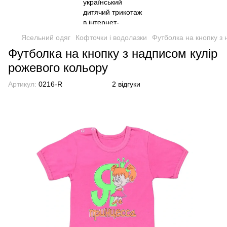
Ясельний одяг
Кофточки і водолазки
Футболка на кнопку з 
Футболка на кнопку з надписом кулір
рожевого кольору
Артикул:
0216-R
2 відгуки