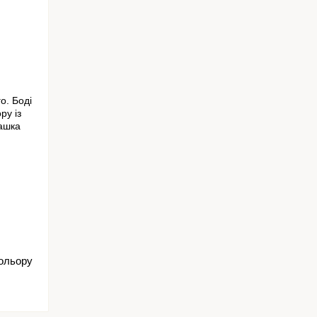
кольору