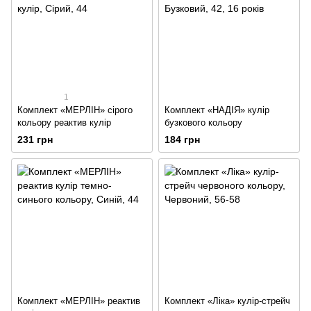
1
Комплект «МЕРЛІН» сірого
Комплект «НАДІЯ» кулір
кольору реактив кулір
бузкового кольору
231 грн
184 грн
Комплект «МЕРЛІН» реактив
Комплект «Ліка» кулір-стрейч