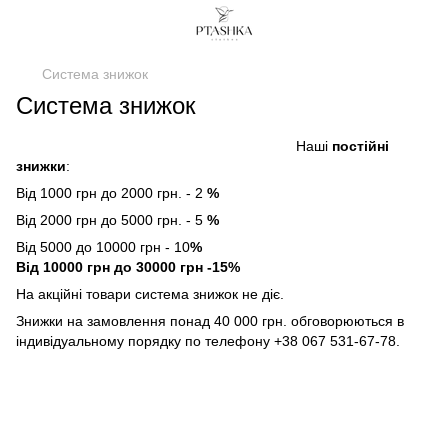
Система знижок
Система знижок
Наші
постійні
знижки
:
Від 1000 грн до 2000 грн. - 2
%
Від 2000 грн до 5000 грн. - 5
%
Від 5000 до 10000 грн - 10
%
Від 10000 грн до 30000 грн -15%
На акційні товари система знижок не діє.
Знижки на замовлення понад 40 000 грн. обговорюються в
індивідуальному порядку по телефону +38 067 531-67-78.