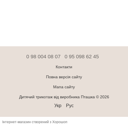
0 98 004 08 07
0 95 098 62 45
Контакти
Повна версія сайту
Мапа сайту
Дитячий трикотаж від виробника Пташка © 2026
Укр
Рус
Інтернет-магазин створений з Хорошоп