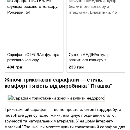
Сарафан «СТЕЛЛА» фулікра
Сукня «МЕДІНА» кулір
рожевого кольору
блакитного кольору з
пташками
404 грн
233 грн
Жіночі трикотажні сарафани — стиль,
комфорт і якість від виробника "Пташка"
Трикотажний сарафан — це не просто елемент гардеробу, а
must-have для сучасної жінки, яка цінує поєднання стилю,
зручності та натуральних матеріалів. У нашому інтернет-
магазині "Пташка" ви можете купити трикотажний сарафан для