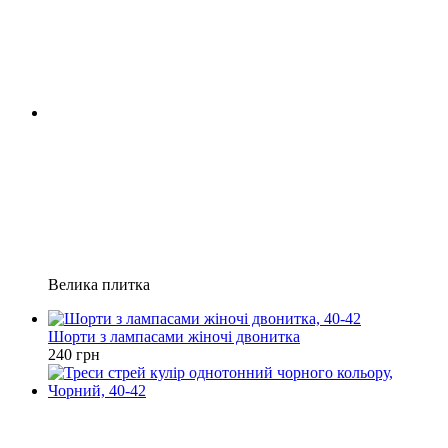
Велика плитка
Шорти з лампасами жіночі двонитка
240 грн