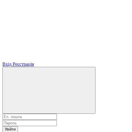
Вхід
Реєстрація
Увійти