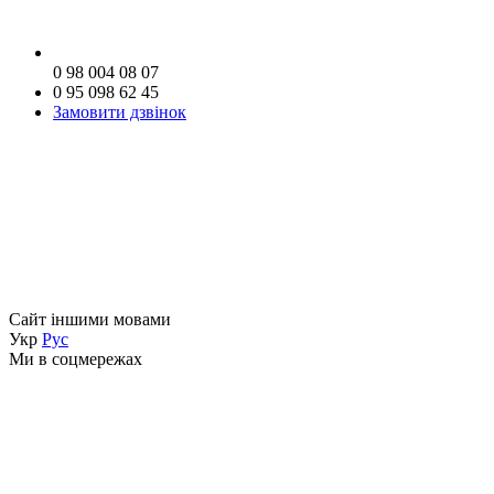
0 98 004 08 07
0 95 098 62 45
Замовити дзвінок
Сайт іншими мовами
Укр
Рус
Ми в соцмережах