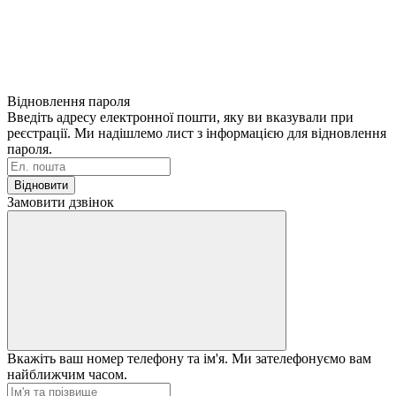
Відновлення пароля
Введіть адресу електронної пошти, яку ви вказували при
реєстрації. Ми надішлемо лист з інформацією для відновлення
пароля.
Відновити
Замовити дзвінок
Вкажіть ваш номер телефону та ім'я. Ми зателефонуємо вам
найближчим часом.