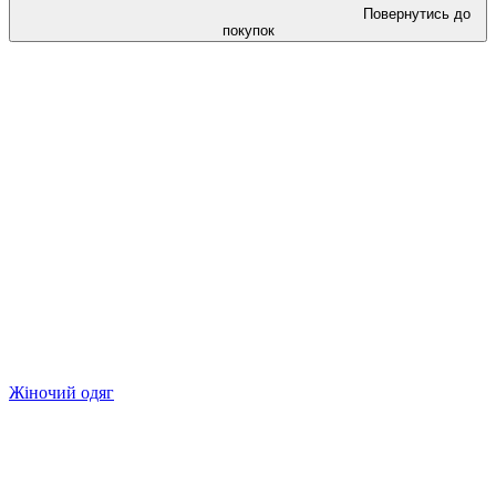
Повернутись до
покупок
Жіночий одяг