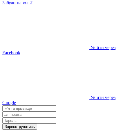
Забули пароль?
Увійти через
Facebook
Увійти через
Google
Зареєструватись