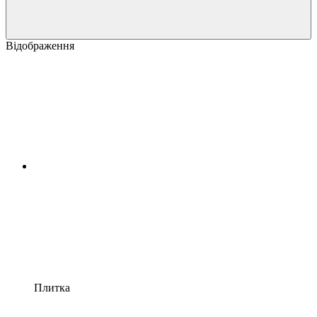
Відображення
Плитка