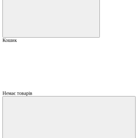
Кошик
Немає товарів