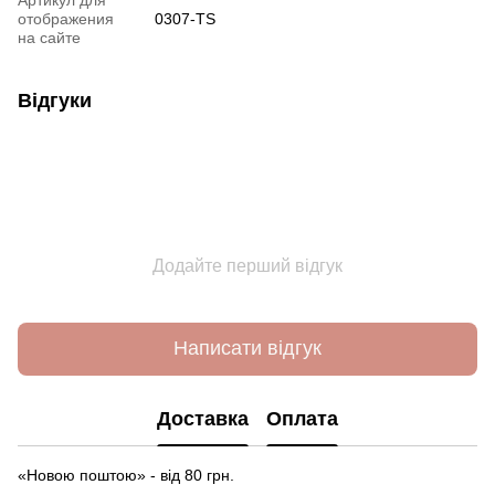
отображения
0307-TS
на сайте
Відгуки
Додайте перший відгук
Написати відгук
Доставка
Оплата
«Новою поштою» - від 80 грн.