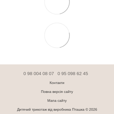
0 98 004 08 07
0 95 098 62 45
Контакти
Повна версія сайту
Мапа сайту
Дитячий трикотаж від виробника Пташка © 2026