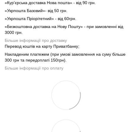
«Кур'єрська доставка Нова пошта» - від 90 грн.
«Укрпошта Базовий»- від 50 грн.
«Укрпошта Пріорітетний» - від 60грн.
«Безкоштовна доставка на Нову Пошту» - при замовленні від
3000 грн.
Більше інформації про доставку
Перевод коштів на карту Приватбанку;
Накладеним платежем (при умові замовлення на суму більше
300 грн та передоплаті 150грн).
Більше інформації про оплату