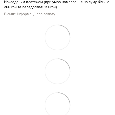
Накладеним платежем (при умові замовлення на суму більше
300 грн та передоплаті 150грн).
Більше інформації про оплату