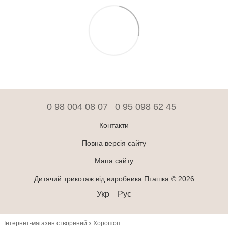
0 98 004 08 07
0 95 098 62 45
Контакти
Повна версія сайту
Мапа сайту
Дитячий трикотаж від виробника Пташка © 2026
Укр
Рус
Інтернет-магазин створений з Хорошоп