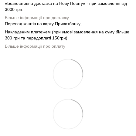
«Безкоштовна доставка на Нову Пошту» - при замовленні від
3000 грн.
Більше інформації про доставку
Перевод коштів на карту Приватбанку;
Накладеним платежем (при умові замовлення на суму більше
300 грн та передоплаті 150грн).
Більше інформації про оплату