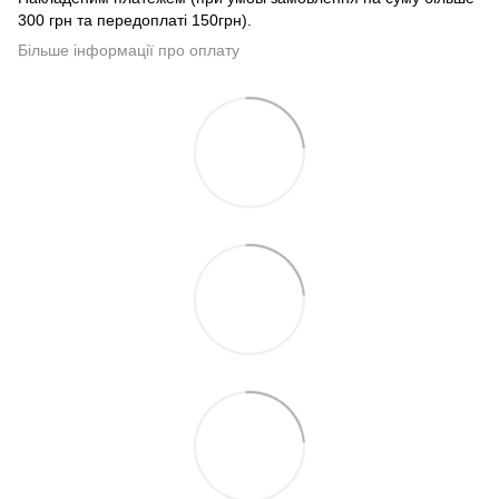
300 грн та передоплаті 150грн).
Більше інформації про оплату