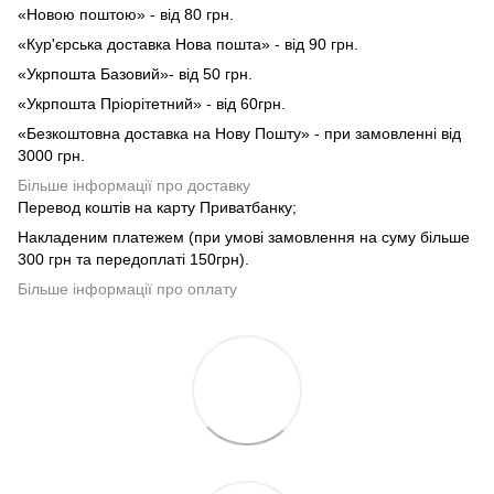
«Новою поштою» - від 80 грн.
«Кур'єрська доставка Нова пошта» - від 90 грн.
«Укрпошта Базовий»- від 50 грн.
«Укрпошта Пріорітетний» - від 60грн.
«Безкоштовна доставка на Нову Пошту» - при замовленні від
3000 грн.
Більше інформації про доставку
Перевод коштів на карту Приватбанку;
Накладеним платежем (при умові замовлення на суму більше
300 грн та передоплаті 150грн).
Більше інформації про оплату