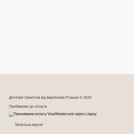
Дитячий трикотаж від виробника Пташка © 2026
Приймаємо до оплати
Мобільна версія