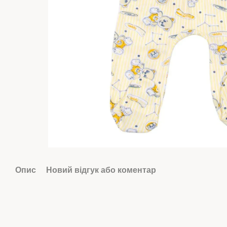
Опис
Новий відгук або коментар