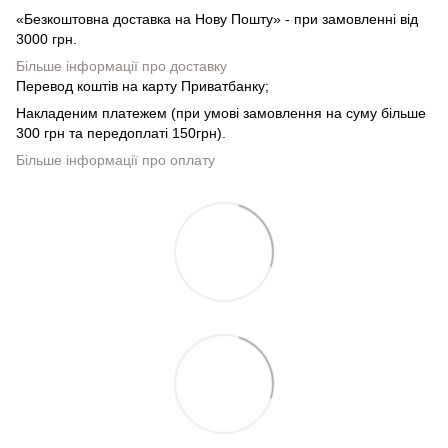
«Безкоштовна доставка на Нову Пошту» - при замовленні від
3000 грн.
Більше інформації про доставку
Перевод коштів на карту Приватбанку;
Накладеним платежем (при умові замовлення на суму більше
300 грн та передоплаті 150грн).
Більше інформації про оплату