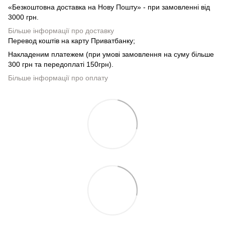
«Безкоштовна доставка на Нову Пошту» - при замовленні від
3000 грн.
Більше інформації про доставку
Перевод коштів на карту Приватбанку;
Накладеним платежем (при умові замовлення на суму більше
300 грн та передоплаті 150грн).
Більше інформації про оплату