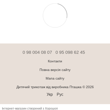
0 98 004 08 07
0 95 098 62 45
Контакти
Повна версія сайту
Мапа сайту
Дитячий трикотаж від виробника Пташка © 2026
Укр
Рус
Інтернет-магазин створений з Хорошоп