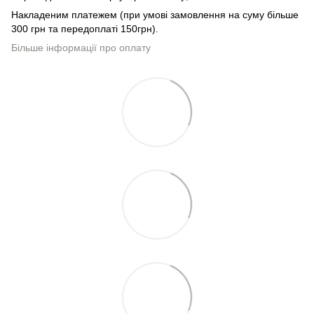
Накладеним платежем (при умові замовлення на суму більше
300 грн та передоплаті 150грн).
Більше інформації про оплату