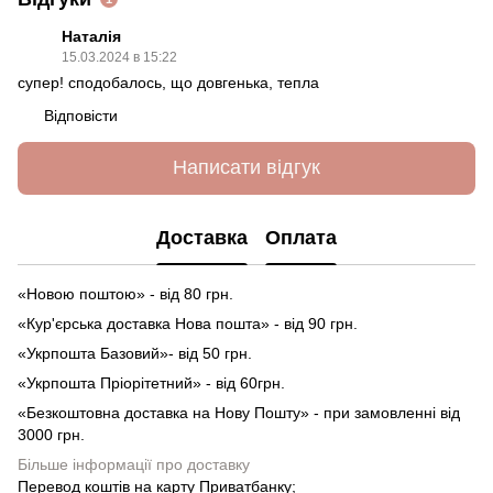
Наталія
15.03.2024 в 15:22
супер! сподобалось, що довгенька, тепла
Відповісти
Написати відгук
Доставка
Оплата
«Новою поштою» - від 80 грн.
«Кур'єрська доставка Нова пошта» - від 90 грн.
«Укрпошта Базовий»- від 50 грн.
«Укрпошта Пріорітетний» - від 60грн.
«Безкоштовна доставка на Нову Пошту» - при замовленні від
3000 грн.
Більше інформації про доставку
Перевод коштів на карту Приватбанку;