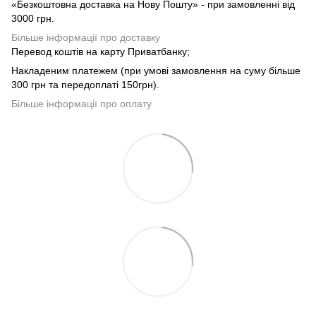
«Безкоштовна доставка на Нову Пошту» - при замовленні від
3000 грн.
Більше інформації про доставку
Перевод коштів на карту Приватбанку;
Накладеним платежем (при умові замовлення на суму більше
300 грн та передоплаті 150грн).
Більше інформації про оплату