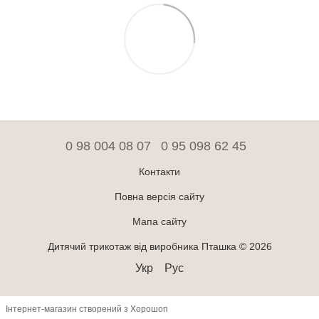
0 98 004 08 07
0 95 098 62 45
Контакти
Повна версія сайту
Мапа сайту
Дитячий трикотаж від виробника Пташка © 2026
Укр
Рус
Інтернет-магазин створений з Хорошоп