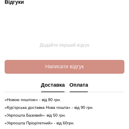
Відгуки
Додайте перший відгук
Написати відгук
Доставка
Оплата
«Новою поштою» - від 80 грн.
«Кур'єрська доставка Нова пошта» - від 90 грн.
«Укрпошта Базовий»- від 50 грн.
«Укрпошта Пріорітетний» - від 60грн.