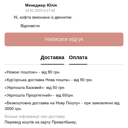
Менеджер Юлія
14.01.2023 в 17:42
Ні, кофта виконана із двонитки.
Відповісти
Написати відгук
Доставка
Оплата
«Новою поштою» - від 80 грн.
«Кур'єрська доставка Нова пошта» - від 90 грн.
«Укрпошта Базовий»- від 50 грн.
«Укрпошта Пріорітетний» - від 60грн.
«Безкоштовна доставка на Нову Пошту» - при замовленні від
3000 грн.
Більше інформації про доставку
Перевод коштів на карту Приватбанку;