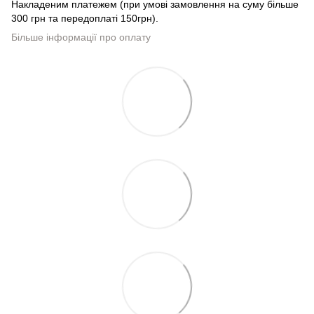
Накладеним платежем (при умові замовлення на суму більше
300 грн та передоплаті 150грн).
Більше інформації про оплату