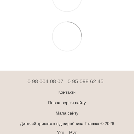
0 98 004 08 07
0 95 098 62 45
Контакти
Повна версія сайту
Мапа сайту
Дитячий трикотаж від виробника Пташка © 2026
Укр
Рус