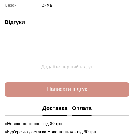
Сезон
Зима
Відгуки
Додайте перший відгук
Написати відгук
Доставка
Оплата
«Новою поштою» - від 80 грн.
«Кур'єрська доставка Нова пошта» - від 90 грн.