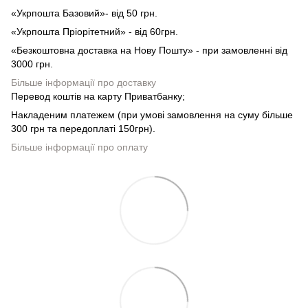
«Укрпошта Базовий»- від 50 грн.
«Укрпошта Пріорітетний» - від 60грн.
«Безкоштовна доставка на Нову Пошту» - при замовленні від
3000 грн.
Більше інформації про доставку
Перевод коштів на карту Приватбанку;
Накладеним платежем (при умові замовлення на суму більше
300 грн та передоплаті 150грн).
Більше інформації про оплату