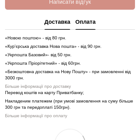
Написати відгук
Доставка
Оплата
«Новою поштою» - від 80 грн.
«Кур'єрська доставка Нова пошта» - від 90 грн.
«Укрпошта Базовий»- від 50 грн.
«Укрпошта Пріорітетний» - від 60грн.
«Безкоштовна доставка на Нову Пошту» - при замовленні від
3000 грн.
Більше інформації про доставку
Перевод коштів на карту Приватбанку;
Накладеним платежем (при умові замовлення на суму більше
300 грн та передоплаті 150грн).
Більше інформації про оплату