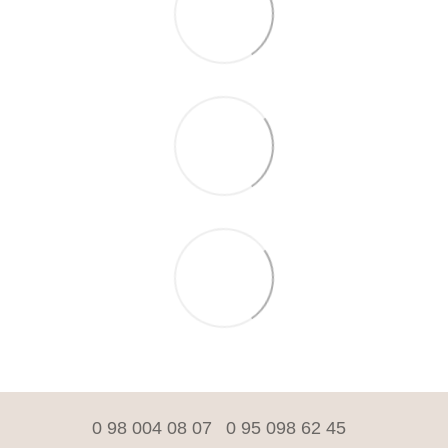
0 98 004 08 07
0 95 098 62 45